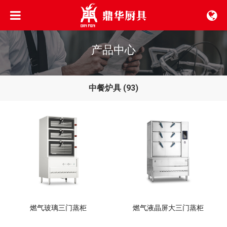
产品中心
中餐炉具
(93)
燃气玻璃三门蒸柜
燃气液晶屏大三门蒸柜