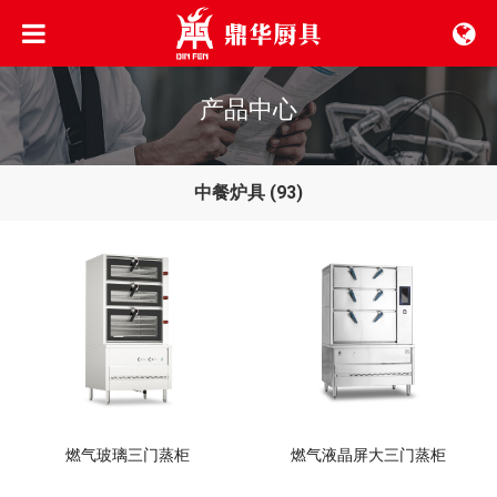
产品中心
中餐炉具
(93)
燃气玻璃三门蒸柜
燃气液晶屏大三门蒸柜